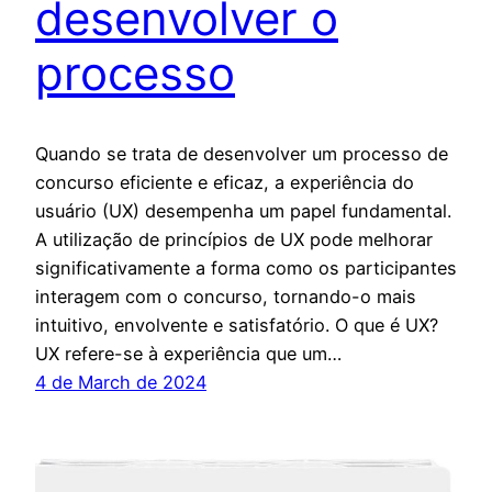
desenvolver o
processo
Quando se trata de desenvolver um processo de
concurso eficiente e eficaz, a experiência do
usuário (UX) desempenha um papel fundamental.
A utilização de princípios de UX pode melhorar
significativamente a forma como os participantes
interagem com o concurso, tornando-o mais
intuitivo, envolvente e satisfatório. O que é UX?
UX refere-se à experiência que um…
4 de March de 2024