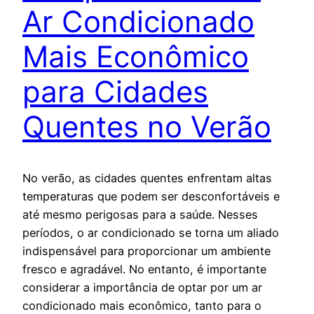
Ar Condicionado
Mais Econômico
para Cidades
Quentes no Verão
No verão, as cidades quentes enfrentam altas
temperaturas que podem ser desconfortáveis e
até mesmo perigosas para a saúde. Nesses
períodos, o ar condicionado se torna um aliado
indispensável para proporcionar um ambiente
fresco e agradável. No entanto, é importante
considerar a importância de optar por um ar
condicionado mais econômico, tanto para o