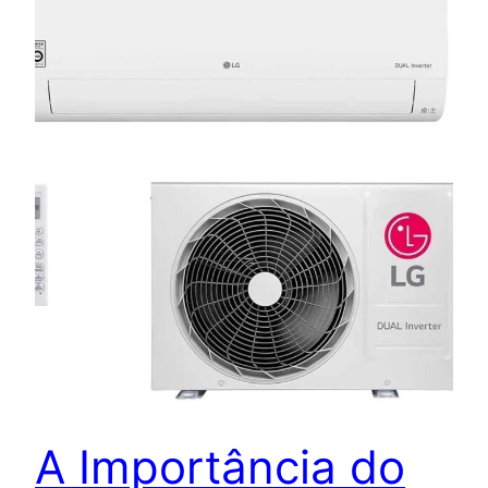
A Importância do