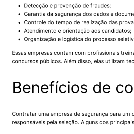
Detecção e prevenção de fraudes;
Garantia da segurança dos dados e docum
Controle do tempo de realização das prova
Atendimento e orientação aos candidatos;
Organização e logística do processo seletiv
Essas empresas contam com profissionais trei
concursos públicos. Além disso, elas utilizam t
Benefícios de c
Contratar uma empresa de segurança para um co
responsáveis pela seleção. Alguns dos principais