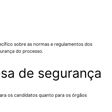
cífico sobre as normas e regulamentos dos
egurança do processo.
esa de segurança
ara os candidatos quanto para os órgãos