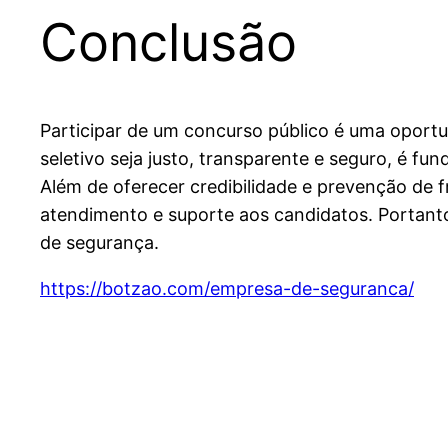
Conclusão
Participar de um concurso público é uma oportun
seletivo seja justo, transparente e seguro, é 
Além de oferecer credibilidade e prevenção de 
atendimento e suporte aos candidatos. Portant
de segurança.
https://botzao.com/empresa-de-seguranca/