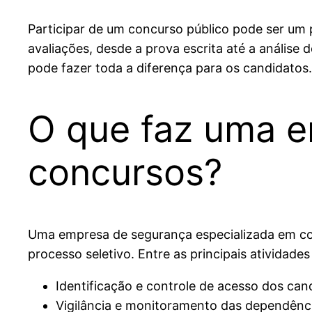
Participar de um concurso público pode ser um 
avaliações, desde a prova escrita até a análise
pode fazer toda a diferença para os candidatos.
O que faz uma 
concursos?
Uma empresa de segurança especializada em conc
processo seletivo. Entre as principais ativida
Identificação e controle de acesso dos can
Vigilância e monitoramento das dependênci