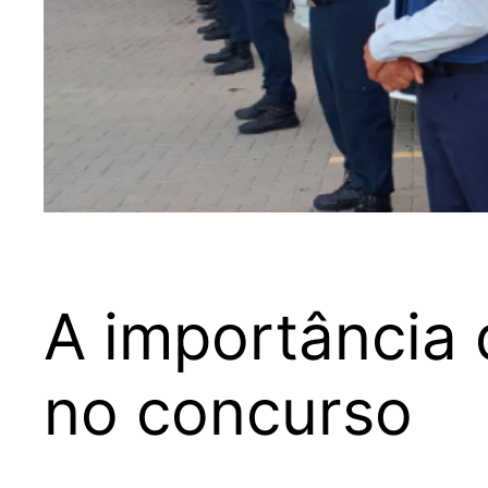
A importância
no concurso