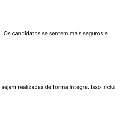
o. Os candidatos se sentem mais seguros e
jam realizadas de forma íntegra. Isso inclui