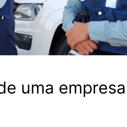
 de uma empresa