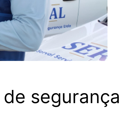
 de segurança