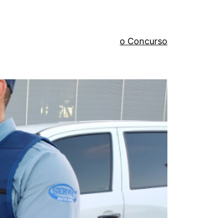
o Concurso