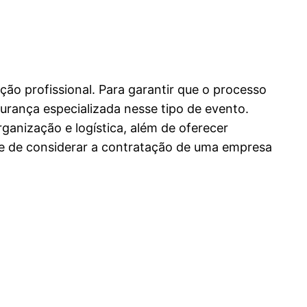
ção profissional. Para garantir que o processo
urança especializada nesse tipo de evento.
anização e logística, além de oferecer
xe de considerar a contratação de uma empresa